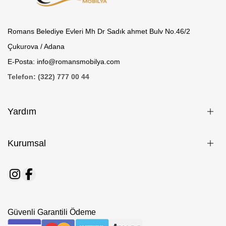
Romans Belediye Evleri Mh Dr Sadık ahmet Bulv No.46/2
Çukurova / Adana
E-Posta: info@romansmobilya.com
Telefon: (322) 777 00 44
Yardım
Kurumsal
Güvenli Garantili Ödeme