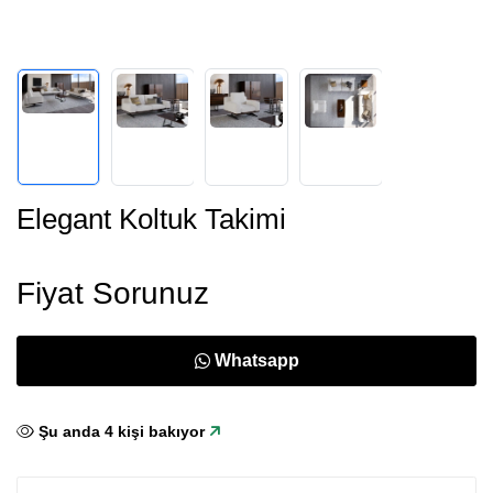
Elegant Koltuk Takimi
Fiyat Sorunuz
Whatsapp
Şu anda
4
kişi bakıyor