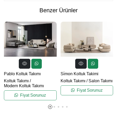
Benzer Ürünler
Pablo Koltuk Takımı
Si̇mon Koltuk Takimi
Koltuk Takımı
/
Koltuk Takımı
/
Salon Takımı
Modern Koltuk Takımı
Fiyat Sorunuz
Fiyat Sorunuz