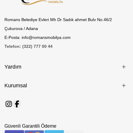
Romans Belediye Evleri Mh Dr Sadık ahmet Bulv No.46/2
Çukurova / Adana
E-Posta: info@romansmobilya.com
Telefon: (322) 777 00 44
Yardım
Kurumsal
Güvenli Garantili Ödeme