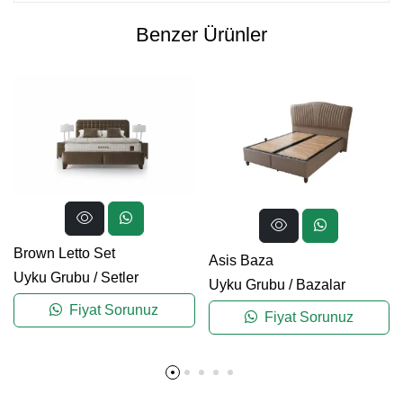
Benzer Ürünler
Brown Letto Set
Asis Baza
Uyku Grubu
/
Setler
Uyku Grubu
/
Bazalar
Fiyat Sorunuz
Fiyat Sorunuz