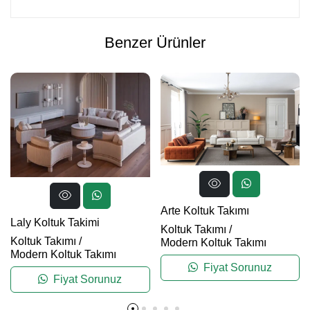
Benzer Ürünler
Arte Koltuk Takımı
Laly Koltuk Takimi
Koltuk Takımı
/
Koltuk Takımı
/
Modern Koltuk Takımı
Modern Koltuk Takımı
Fiyat Sorunuz
Fiyat Sorunuz