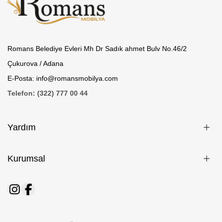
Romans Belediye Evleri Mh Dr Sadık ahmet Bulv No.46/2
Çukurova / Adana
E-Posta: info@romansmobilya.com
Telefon: (322) 777 00 44
Yardım
Kurumsal