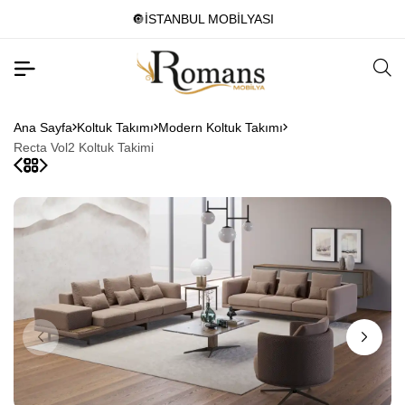
🔘İSTANBUL MOBİLYASI
Ana Sayfa
Koltuk Takımı
Modern Koltuk Takımı
Recta Vol2 Koltuk Takimi