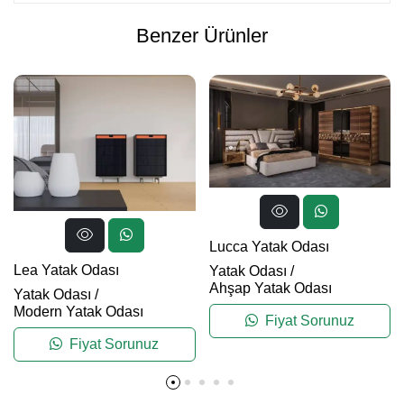
Benzer Ürünler
Lucca Yatak Odası
Lea Yatak Odası
Yatak Odası
/
Ahşap Yatak Odası
Yatak Odası
/
Modern Yatak Odası
Fiyat Sorunuz
Fiyat Sorunuz