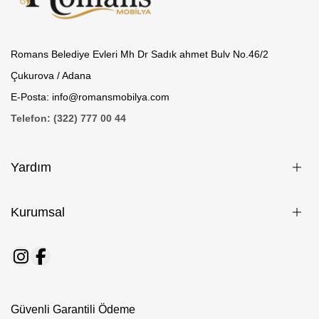
Romans Belediye Evleri Mh Dr Sadık ahmet Bulv No.46/2
Çukurova / Adana
E-Posta: info@romansmobilya.com
Telefon: (322) 777 00 44
Yardım
Kurumsal
Güvenli Garantili Ödeme