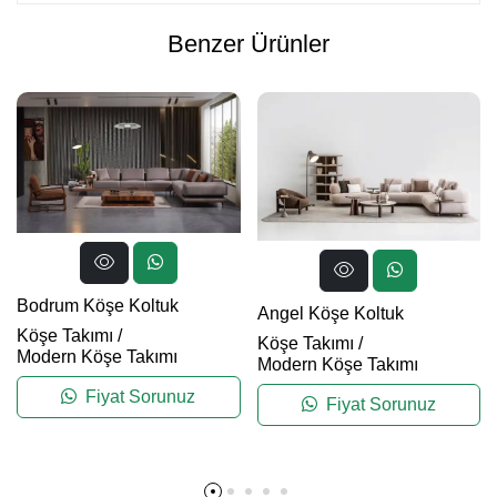
Benzer Ürünler
Bodrum Köşe Koltuk
Angel Köşe Koltuk
Köşe Takımı
/
Köşe Takımı
/
Modern Köşe Takımı
Modern Köşe Takımı
Fiyat Sorunuz
Fiyat Sorunuz