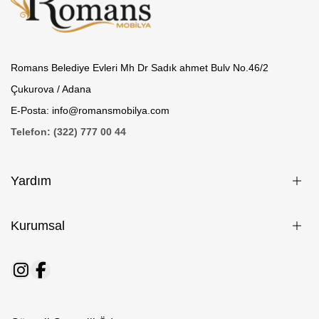
Romans Belediye Evleri Mh Dr Sadık ahmet Bulv No.46/2
Çukurova / Adana
E-Posta: info@romansmobilya.com
Telefon: (322) 777 00 44
Yardım
Kurumsal