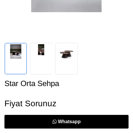
Star Orta Sehpa
Fiyat Sorunuz
Whatsapp