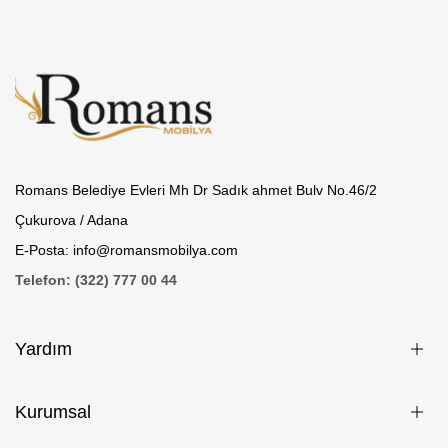
Romans Belediye Evleri Mh Dr Sadık ahmet Bulv No.46/2
Çukurova / Adana
E-Posta: info@romansmobilya.com
Telefon: (322) 777 00 44
Yardım
Kurumsal