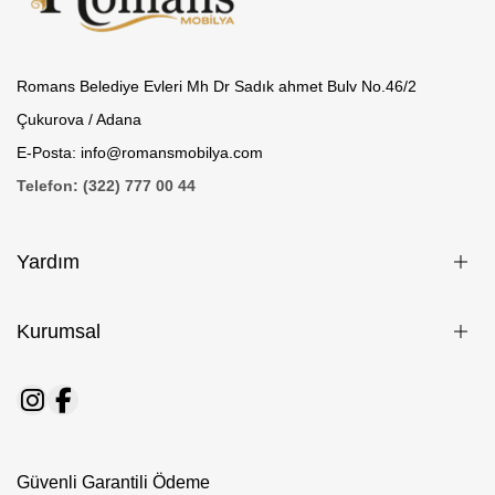
Romans Belediye Evleri Mh Dr Sadık ahmet Bulv No.46/2
Çukurova / Adana
E-Posta: info@romansmobilya.com
Telefon: (322) 777 00 44
Yardım
Kurumsal
Güvenli Garantili Ödeme