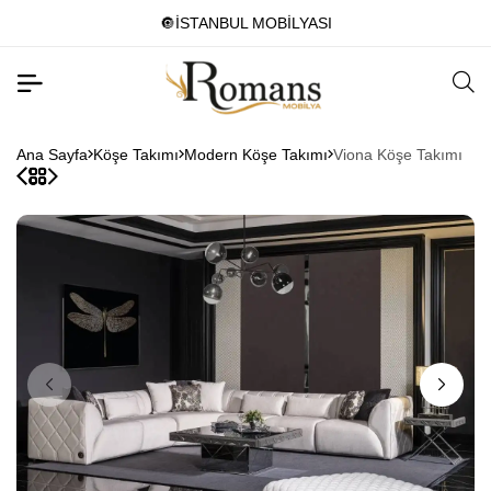
🔘İSTANBUL MOBİLYASI
Ana Sayfa
Köşe Takımı
Modern Köşe Takımı
Viona Köşe Takımı