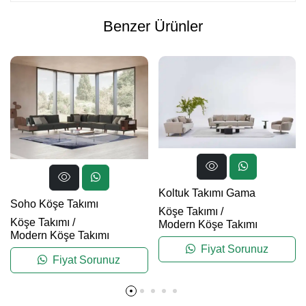
Benzer Ürünler
Koltuk Takımı Gama
Soho Köşe Takımı
Köşe Takımı
/
Köşe Takımı
/
Modern Köşe Takımı
Modern Köşe Takımı
Fiyat Sorunuz
Fiyat Sorunuz