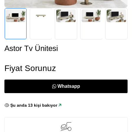
Astor Tv Ünitesi
Fiyat Sorunuz
Whatsapp
Şu anda
13
kişi bakıyor