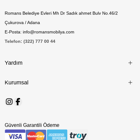
Romans Belediye Evleri Mh Dr Sadık ahmet Bulv No.46/2
Çukurova / Adana
E-Posta: info@romansmobilya.com
Telefon: (322) 777 00 44
Yardım
Kurumsal
Güvenli Garantili Ödeme