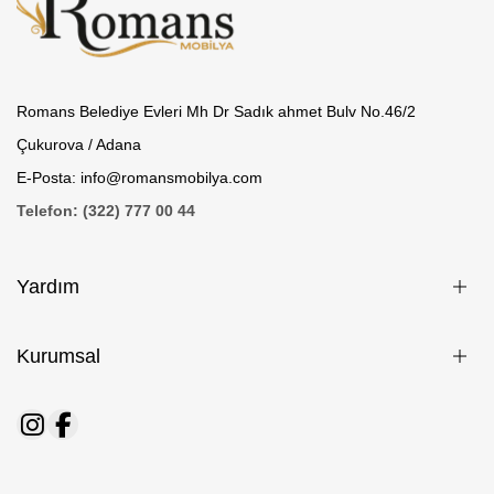
Romans Belediye Evleri Mh Dr Sadık ahmet Bulv No.46/2
Çukurova / Adana
E-Posta: info@romansmobilya.com
Telefon: (322) 777 00 44
Yardım
Kurumsal