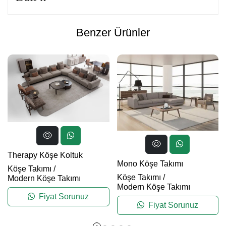
Benzer Ürünler
Therapy Köşe Koltuk
Mono Köşe Takımı
Köşe Takımı
/
Köşe Takımı
/
Modern Köşe Takımı
Modern Köşe Takımı
Fiyat Sorunuz
Fiyat Sorunuz