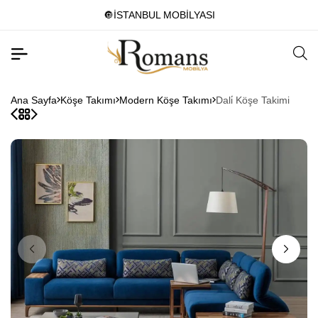
🔘İSTANBUL MOBİLYASI
Ana Sayfa
Köşe Takımı
Modern Köşe Takımı
Dali̇ Köşe Takimi