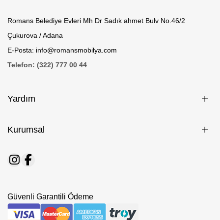
Romans Belediye Evleri Mh Dr Sadık ahmet Bulv No.46/2
Çukurova / Adana
E-Posta: info@romansmobilya.com
Telefon: (322) 777 00 44
Yardım
Kurumsal
Güvenli Garantili Ödeme