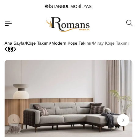
🔘İSTANBUL MOBİLYASI
Ana Sayfa
Köşe Takımı
Modern Köşe Takımı
Miray Köşe Takımı