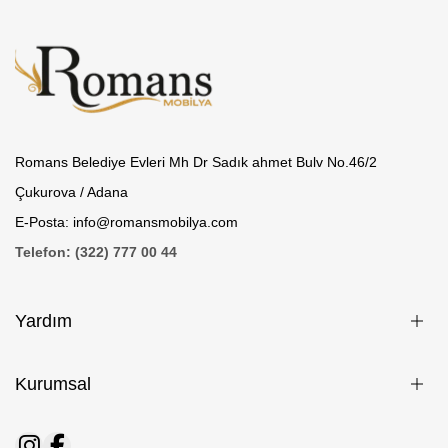
Romans Belediye Evleri Mh Dr Sadık ahmet Bulv No.46/2
Çukurova / Adana
E-Posta: info@romansmobilya.com
Telefon: (322) 777 00 44
Yardım
Kurumsal