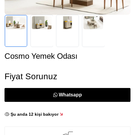
Cosmo Yemek Odası
Fiyat Sorunuz
Whatsapp
Şu anda
12
kişi bakıyor