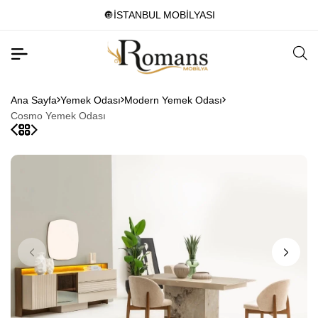
🔘İSTANBUL MOBİLYASI
Ana Sayfa
Yemek Odası
Modern Yemek Odası
Cosmo Yemek Odası