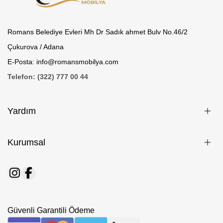
Romans Belediye Evleri Mh Dr Sadık ahmet Bulv No.46/2
Çukurova / Adana
E-Posta: info@romansmobilya.com
Telefon: (322) 777 00 44
Yardım
Kurumsal
Güvenli Garantili Ödeme