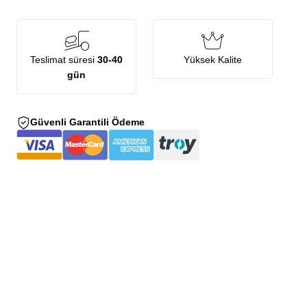
Teslimat süresi
30-40
Yüksek Kalite
gün
Güvenli Garantili Ödeme