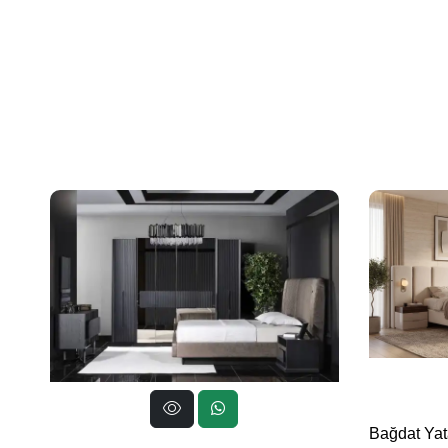
Bağdat Yat