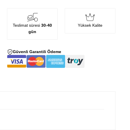
Teslimat süresi
30-40
Yüksek Kalite
gün
Güvenli Garantili Ödeme