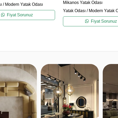
Mikanos Yatak Odası
ı
/
Modern Yatak Odası
Yatak Odası
/
Modern Yatak 
Fiyat Sorunuz
Fiyat Sorunuz