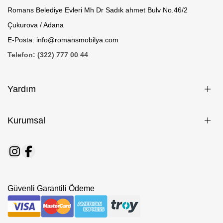
Romans Belediye Evleri Mh Dr Sadık ahmet Bulv No.46/2
Çukurova / Adana
E-Posta: info@romansmobilya.com
Telefon: (322) 777 00 44
Yardım
Kurumsal
Güvenli Garantili Ödeme