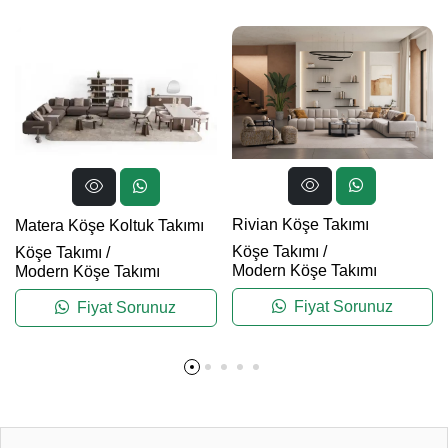
Rivian Köşe Takımı
Matera Köşe Koltuk Takımı
Köşe Takımı
/
Köşe Takımı
/
Modern Köşe Takımı
Modern Köşe Takımı
Fiyat Sorunuz
Fiyat Sorunuz