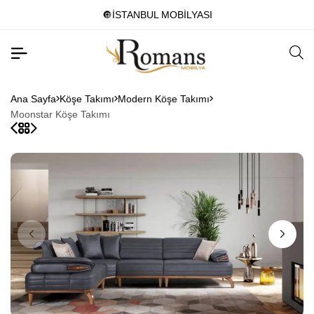
🔘İSTANBUL MOBİLYASI
Ana Sayfa
Köşe Takımı
Modern Köşe Takımı
Moonstar Köşe Takımı