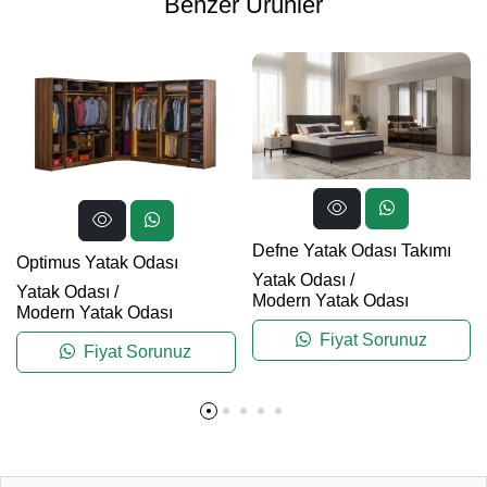
Benzer Ürünler
Defne Yatak Odası Takımı
Optimus Yatak Odası
Yatak Odası
/
Yatak Odası
/
Modern Yatak Odası
Modern Yatak Odası
Fiyat Sorunuz
Fiyat Sorunuz