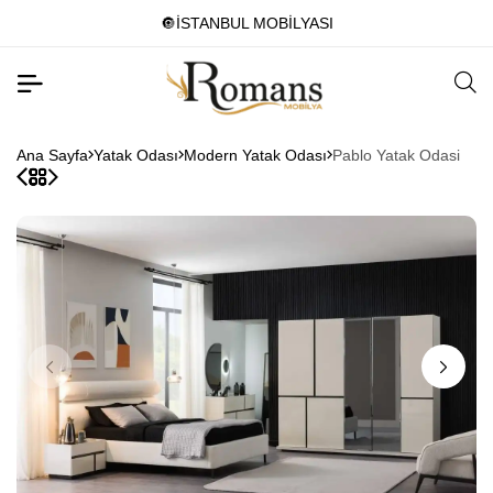
🔘İSTANBUL MOBİLYASI
Ana Sayfa
Yatak Odası
Modern Yatak Odası
Pablo Yatak Odasi