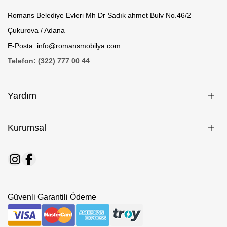
Romans Belediye Evleri Mh Dr Sadık ahmet Bulv No.46/2
Çukurova / Adana
E-Posta: info@romansmobilya.com
Telefon: (322) 777 00 44
Yardım
Kurumsal
Güvenli Garantili Ödeme