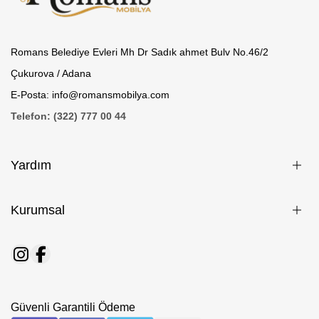
Romans Belediye Evleri Mh Dr Sadık ahmet Bulv No.46/2
Çukurova / Adana
E-Posta: info@romansmobilya.com
Telefon: (322) 777 00 44
Yardım
Kurumsal
Güvenli Garantili Ödeme