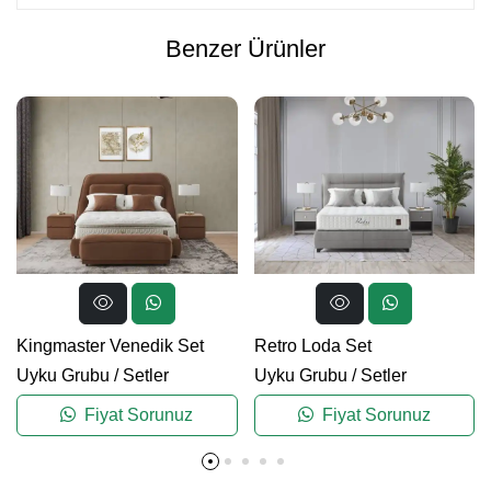
Benzer Ürünler
Kingmaster Venedik Set
Retro Loda Set
Uyku Grubu
/
Setler
Uyku Grubu
/
Setler
Fiyat Sorunuz
Fiyat Sorunuz