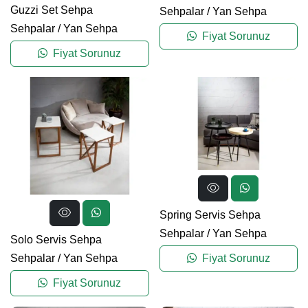
Guzzi Set Sehpa
Sehpalar
/
Yan Sehpa
Sehpalar
/
Yan Sehpa
Fiyat Sorunuz
Fiyat Sorunuz
Spring Servis Sehpa
Sehpalar
/
Yan Sehpa
Solo Servis Sehpa
Fiyat Sorunuz
Sehpalar
/
Yan Sehpa
Fiyat Sorunuz