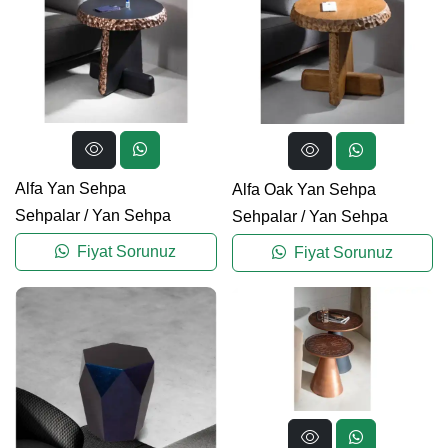
Alfa Yan Sehpa
Alfa Oak Yan Sehpa
Sehpalar
/
Yan Sehpa
Sehpalar
/
Yan Sehpa
Fiyat Sorunuz
Fiyat Sorunuz