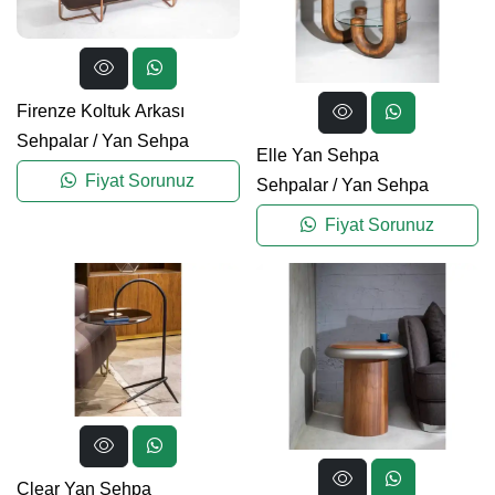
Firenze Koltuk Arkası
Sehpalar
/
Yan Sehpa
Elle Yan Sehpa
Fiyat Sorunuz
Sehpalar
/
Yan Sehpa
Fiyat Sorunuz
Clear Yan Sehpa