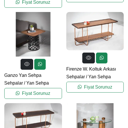
Fiyat Sorunuz
Firenze W. Koltuk Arkası
Ganzo Yan Sehpa
Sehpalar
/
Yan Sehpa
Sehpalar
/
Yan Sehpa
Fiyat Sorunuz
Fiyat Sorunuz