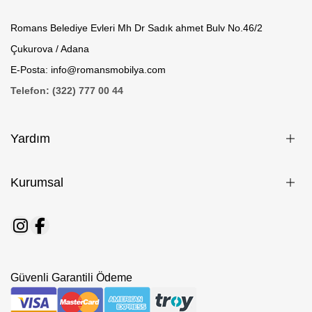
Romans Belediye Evleri Mh Dr Sadık ahmet Bulv No.46/2
Çukurova / Adana
E-Posta: info@romansmobilya.com
Telefon: (322) 777 00 44
Yardım
Kurumsal
Güvenli Garantili Ödeme