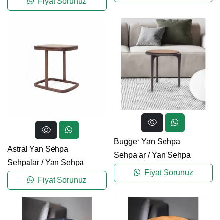
Fiyat Sorunuz
Bugger Yan Sehpa
Astral Yan Sehpa
Sehpalar
/
Yan Sehpa
Sehpalar
/
Yan Sehpa
Fiyat Sorunuz
Fiyat Sorunuz