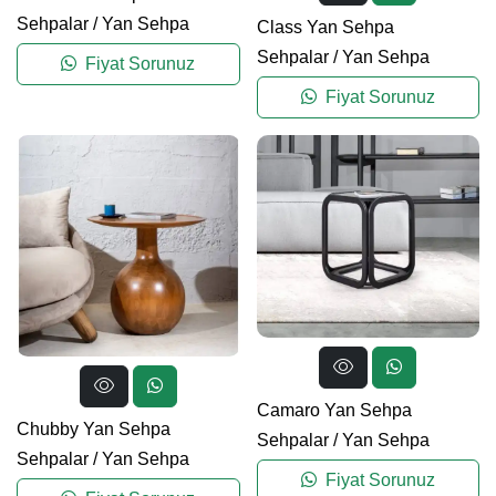
Sehpalar
/
Yan Sehpa
Class Yan Sehpa
Sehpalar
/
Yan Sehpa
Fiyat Sorunuz
Fiyat Sorunuz
Camaro Yan Sehpa
Chubby Yan Sehpa
Sehpalar
/
Yan Sehpa
Sehpalar
/
Yan Sehpa
Fiyat Sorunuz