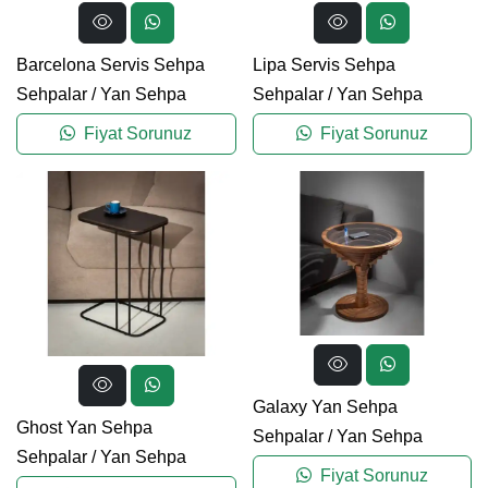
Barcelona Servis Sehpa
Lipa Servis Sehpa
Sehpalar
/
Yan Sehpa
Sehpalar
/
Yan Sehpa
Fiyat Sorunuz
Fiyat Sorunuz
Galaxy Yan Sehpa
Ghost Yan Sehpa
Sehpalar
/
Yan Sehpa
Sehpalar
/
Yan Sehpa
Fiyat Sorunuz