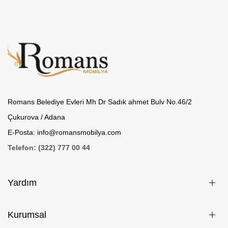
Romans Belediye Evleri Mh Dr Sadık ahmet Bulv No.46/2
Çukurova / Adana
E-Posta: info@romansmobilya.com
Telefon: (322) 777 00 44
Yardım
Kurumsal