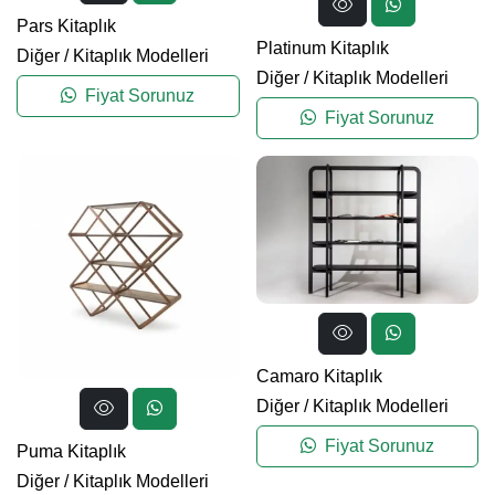
Pars Kitaplık
Platinum Kitaplık
Diğer
/
Kitaplık Modelleri
Diğer
/
Kitaplık Modelleri
Fiyat Sorunuz
Fiyat Sorunuz
Camaro Kitaplık
Diğer
/
Kitaplık Modelleri
Fiyat Sorunuz
Puma Kitaplık
Diğer
/
Kitaplık Modelleri