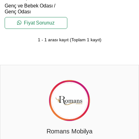
Genç ve Bebek Odası
/
Genç Odası
Fiyat Sorunuz
1
-
1
arası kayıt
(Toplam
1
kayıt)
Romans Mobilya