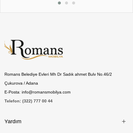
Romans Belediye Evleri Mh Dr Sadık ahmet Bulv No.46/2
Çukurova / Adana
E-Posta: info@romansmobilya.com
Telefon: (322) 777 00 44
Yardım