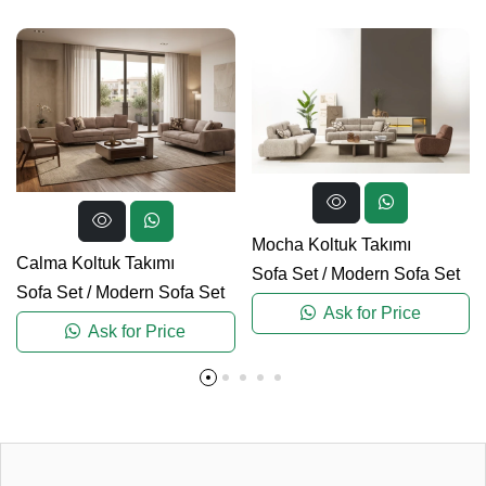
Mocha Koltuk Takımı
Calma Koltuk Takımı
Sofa Set
/
Modern Sofa Set
Sofa Set
/
Modern Sofa Set
Ask for Price
Ask for Price