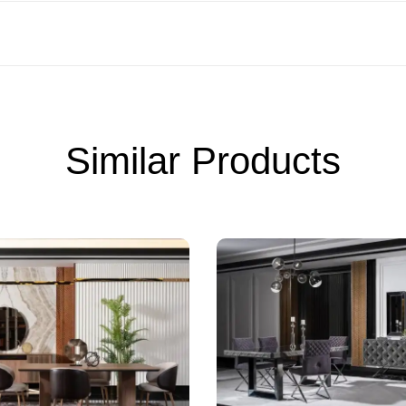
Similar Products