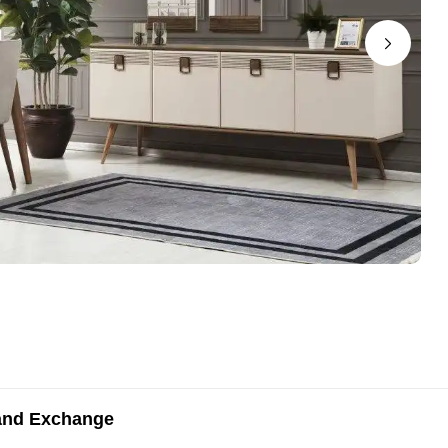
and Exchange