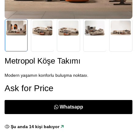
Metropol Köşe Takımı
Modern yaşamın konforlu buluşma noktası.
Ask for Price
Whatsapp
Şu anda
14
kişi bakıyor