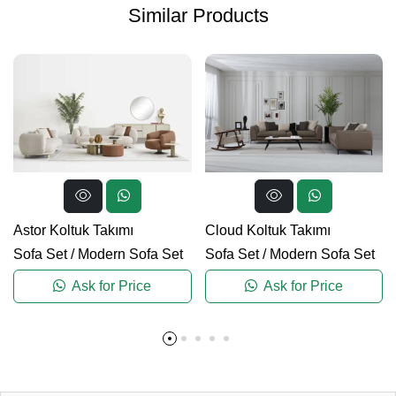
Similar Products
Astor Koltuk Takımı
Cloud Koltuk Takımı
Sofa Set
/
Modern Sofa Set
Sofa Set
/
Modern Sofa Set
Ask for Price
Ask for Price