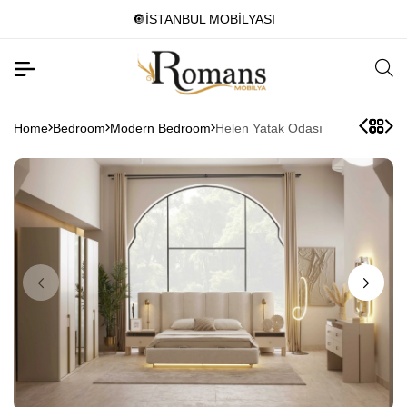
🔘İSTANBUL MOBİLYASI
Home
Bedroom
Modern Bedroom
Helen Yatak Odası