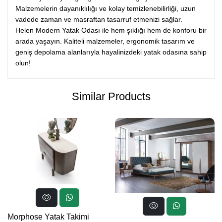
Malzemelerin dayanıklılığı ve kolay temizlenebilirliği, uzun
vadede zaman ve masraftan tasarruf etmenizi sağlar.
Helen Modern Yatak Odası ile hem şıklığı hem de konforu bir
arada yaşayın. Kaliteli malzemeler, ergonomik tasarım ve
geniş depolama alanlarıyla hayalinizdeki yatak odasına sahip
olun!
Similar Products
Morphose Yatak Takimi