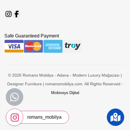
Safe Guaranteed Payment
© 2026 Romans Mobilya - Adana - Modern Luxury Mağazası |
Designer Furniture | romansmobilya.com. All Rights Reserved -
Mobixsys Dijital
romans_mobilya