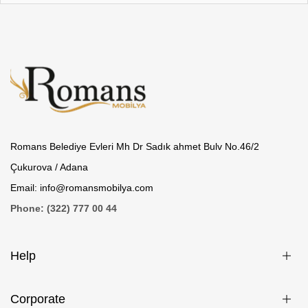
Romans Belediye Evleri Mh Dr Sadık ahmet Bulv No.46/2
Çukurova / Adana
Email: info@romansmobilya.com
Phone: (322) 777 00 44
Help
Corporate